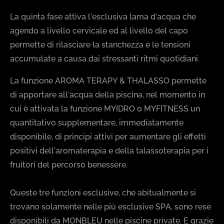
La quinta fase attiva l’esclusiva lama d’acqua che
agendo a livello cervicale ed al livello del capo
permette di rilasciare la stanchezza e le tensioni
accumulate a causa dai stressanti ritmi quotidiani.
La funzione AROMA TERAPY & THALASSO permette
di apportare all’acqua della piscina, nel momento in
cui è attivata la funzione MYIDRO o MYFITNESS un
quantitativo supplementare, immediatamente
disponibile, di principi attivi per aumentare gli effetti
positivi dell’aromaterapia e della talassoterapia per i
fruitori del percorso benessere.
Queste tre funzioni esclusive, che abitualmente si
trovano solamente nelle più esclusive SPA, sono rese
disponibili da MONBLEU nelle piscine private. E grazie