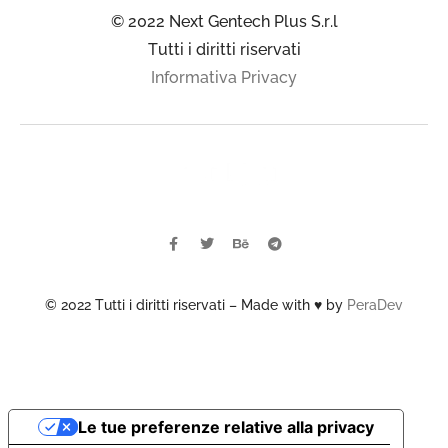
© 2022 Next Gentech Plus S.r.l
Tutti i diritti riservati
Informativa Privacy
© 2022 Tutti i diritti riservati – Made with ♥ by
PeraDev
Le tue preferenze relative alla privacy