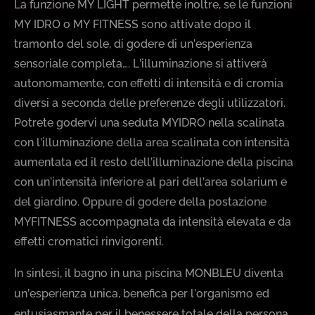
La funzione MY LIGHT permette inoltre, se le funzioni
MY IDRO o MY FITNESS sono attivate dopo il
tramonto del sole, di godere di un’esperienza
sensoriale completa…. L’illuminazione si attiverà
autonomamente, con effetti di intensità e di cromia
diversi a seconda delle preferenze degli utilizzatori.
Potrete godervi una seduta MYIDRO nella scalinata
con l’illuminazione della area scalinata con intensità
aumentata ed il resto dell’illuminazione della piscina
con un’intensità inferiore al pari dell’area solarium e
del giardino. Oppure di godere della postazione
MYFITNESS accompagnata da intensità elevata e da
effetti cromatici rinvigorenti.
In sintesi, il bagno in una piscina MONBLEU diventa
un’esperienza unica, benefica per l’organismo ed
entusiasmante per il benessere totale della persona,