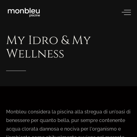
My
Idro
&
My
Wellness
Monbleu considera la piscina alla stregua di un’oasi di
benessere per quanto bella, pur sempre contenente
acqua clorata dannosa e nociva per l’organismo e