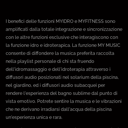
I benefici delle funzioni MYIDRO e MYFITNESS sono
amplificati dalla totale integrazione e sincronizzazione
con le altre funzioni esclusive che interagiscono con
la funzione idro e idroterapica. La funzione MY MUSIC
consente di diffondere la musica preferita raccolta
nella playlist personale di chi sta fruendo
dell’idromassaggio e dell’idroterapia attraverso i
diffusori audio posizionati nel solarium della piscina,
nel giardino, ed i diffusori audio subacquei per
rendere l’esperienza del bagno sublime dal punto di
vista emotivo. Potrete sentire la musica e le vibrazioni
che ne derivano irradiarsi dall’acqua della piscina
un’esperienza unica e rara.