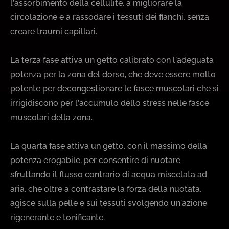
l’assorbimento della cellulite, a migliorare la
circolazione e a rassodare i tessuti dei fianchi, senza
creare traumi capillari.
La terza fase attiva un getto calibrato con l’adeguata
potenza per la zona del dorso, che deve essere molto
potente per decongestionare le fasce muscolari che si
irrigidiscono per l’accumulo dello stress nelle fasce
muscolari della zona.
La quarta fase attiva un getto, con il massimo della
potenza erogabile, per consentire di nuotare
sfruttando il flusso contrario di acqua miscelata ad
aria, che oltre a contrastare la forza della nuotata,
agisce sulla pelle e sui tessuti svolgendo un’azione
rigenerante e tonificante.