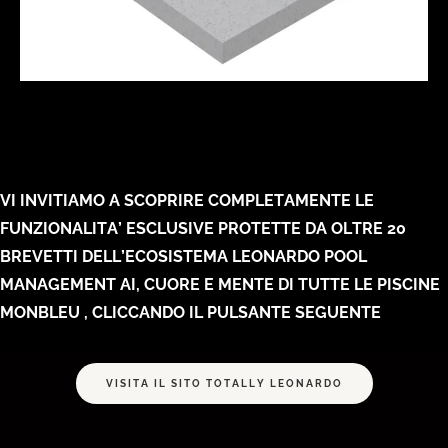
VI INVITIAMO A SCOPRIRE COMPLETAMENTE LE
FUNZIONALITA’ ESCLUSIVE PROTETTE DA OLTRE 20
BREVETTI DELL’ECOSISTEMA LEONARDO POOL
MANAGEMENT AI, CUORE E MENTE DI TUTTE LE PISCINE
MONBLEU , CLICCANDO IL PULSANTE SEGUENTE
VISITA IL SITO TOTALLY LEONARDO