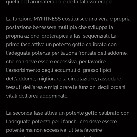
quelli dell’aromaterapia e della talassoterapia.
La funzione MYFITNESS costituisce una vera e propria
postazione benessere multipla che sviluppa la
propria azione idroterapica a fasi sequenziali. La
prima fase attiva un potente getto calibrato con
l’adeguata potenza per la zona frontale dell’addome,
che non deve essere eccessiva, per favorire
l’assorbimento degli accumuli di grasso tipici
dell’addome, migliorare la circolazione, rassodare i
tessuti dell’area e migliorare le funzioni degli organi
vitali dell’area addominale.
La seconda fase attiva un potente getto calibrato con
l’adeguata potenza per i fianchi, che deve essere
potente ma non eccessiva, utile a favorire