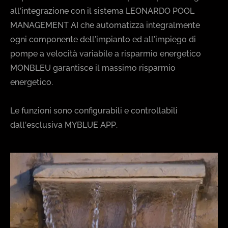
all’integrazione con il sistema LEONARDO POOL
MANAGEMENT AI che automatizza integralmente
ogni componente dell’impianto ed all’impiego di
pompe a velocità variabile a risparmio energetico
MONBLEU garantisce il massimo risparmio
energetico.
Le funzioni sono configurabili e controllabili
dall’esclusiva MYBLUE APP.