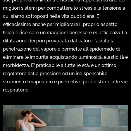
migliori sistemi per combattere lo stress e la tensione a
cui siamo sottoposti nella vita quotidiana. E’
efficacissimo anche per migliorare il proprio aspetto
fisico e ricercare un maggiore benessere ed efficienza. La
dilatazione dei pori provocata dal calore, facilita la
penetrazione del vapore e permette all’epidermide di
eliminare le impurità acquistando luminosità, elasticità e
morbidezza. E’ praticabile a tutte le età, è un ottimo
regolatore della pressione ed un indispensabile
strumento terapeutico e preventivo per i disturbi alle vie
respiratorie.