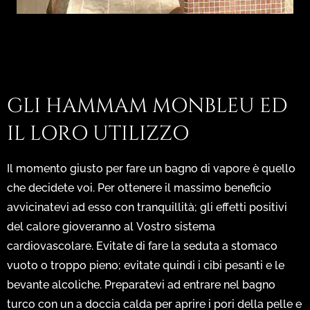
GLI HAMMAM MONBLEU ED
IL LORO UTILIZZO
Il momento giusto per fare un bagno di vapore è quello
che decidete voi. Per ottenere il massimo beneficio
avvicinatevi ad esso con tranquillità; gli effetti positivi
del calore gioveranno al Vostro sistema
cardiovascolare. Evitate di fare la seduta a stomaco
vuoto o troppo pieno; evitate quindi i cibi pesanti e le
bevante alcoliche. Preparatevi ad entrare nel bagno
turco con un a doccia calda per aprire i pori della pelle e