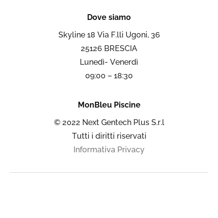
Dove siamo
Skyline 18 Via F.lli Ugoni, 36
25126 BRESCIA
Lunedì- Venerdì
09:00 – 18:30
MonBleu Piscine
© 2022 Next Gentech Plus S.r.l
Tutti i diritti riservati
Informativa Privacy